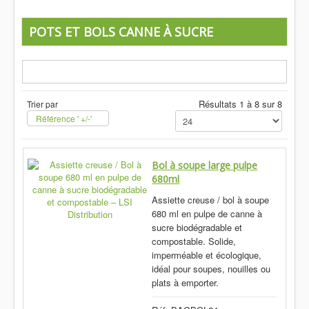
POTS ET BOLS CANNE À SUCRE
Résultats 1 à 8 sur 8
Trier par
Référence ' +/-'
Bol à soupe large pulpe
680ml
Assiette creuse / bol à soupe
680 ml en pulpe de canne à
sucre biodégradable et
compostable. Solide,
imperméable et écologique,
idéal pour soupes, nouilles ou
plats à emporter.