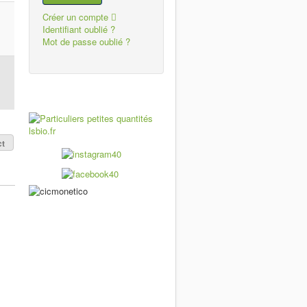
Créer un compte
Identifiant oublié ?
Mot de passe oublié ?
ct